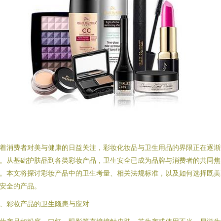
着消费者对美与健康的日益关注，彩妆化妆品与卫生用品的界限正在逐渐
。从基础护肤品到各类彩妆产品，卫生安全已成为品牌与消费者的共同焦
。本文将探讨彩妆产品中的卫生考量、相关法规标准，以及如何选择既美
安全的产品。
、彩妆产品的卫生隐患与应对