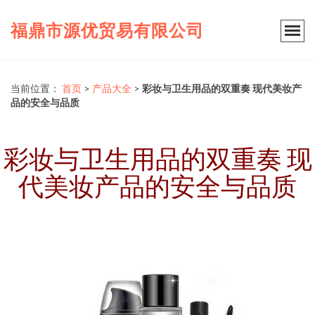
福鼎市源优贸易有限公司
当前位置：
首页
>
产品大全
>
彩妆与卫生用品的双重奏 现代美妆产
品的安全与品质
彩妆与卫生用品的双重奏 现
代美妆产品的安全与品质