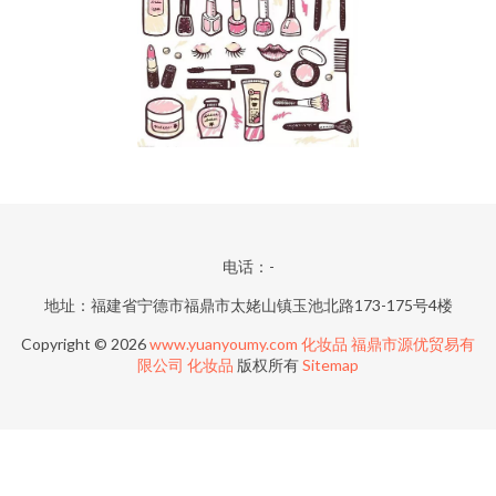
电话：-
地址：福建省宁德市福鼎市太姥山镇玉池北路173-175号4楼
Copyright © 2026
www.yuanyoumy.com
化妆品
福鼎市源优贸易有
限公司
化妆品
版权所有
Sitemap