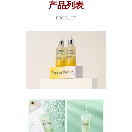
产品列表
PRODUCT