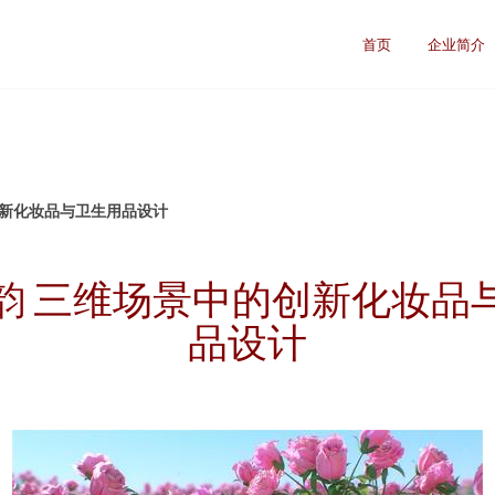
首页
企业简介
创新化妆品与卫生用品设计
韵 三维场景中的创新化妆品
品设计