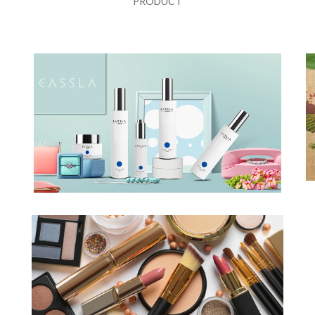
PRODUCT