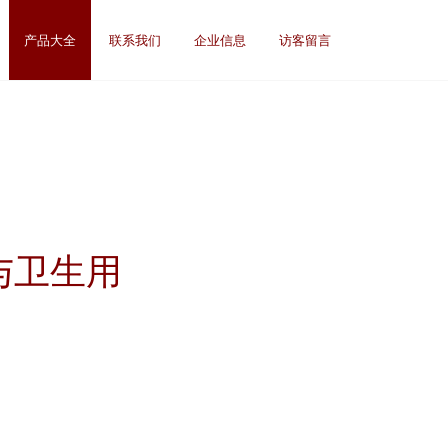
产品大全
联系我们
企业信息
访客留言
与卫生用